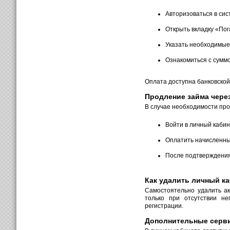
Авторизоваться в сис
Открыть вкладку «Пог
Указать необходимые
Ознакомиться с сумм
Оплата доступна банковской
Продление займа чере
В случае необходимости про
Войти в личный кабин
Оплатить начисленн
После подтверждения
Как удалить личный к
Самостоятельно удалить ак
только при отсутствии н
регистрации.
Дополнительные серви