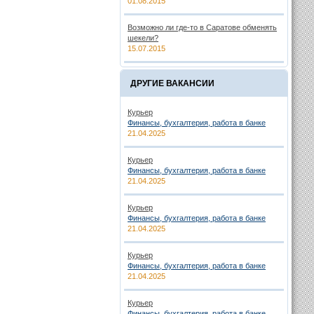
01.08.2015
Возможно ли где-то в Саратове обменять
шекели?
15.07.2015
ДРУГИЕ ВАКАНСИИ
Курьер
Финансы, бухгалтерия, работа в банке
21.04.2025
Курьер
Финансы, бухгалтерия, работа в банке
21.04.2025
Курьер
Финансы, бухгалтерия, работа в банке
21.04.2025
Курьер
Финансы, бухгалтерия, работа в банке
21.04.2025
Курьер
Финансы, бухгалтерия, работа в банке