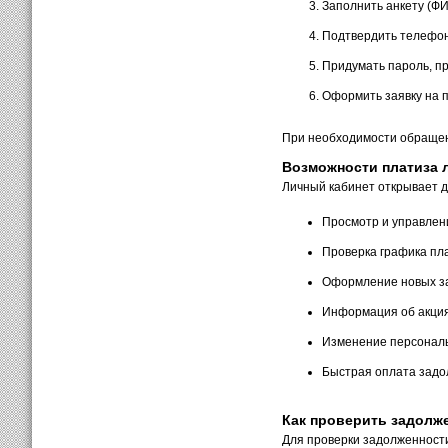
Заполнить анкету (ФИ
Подтвердить телефо
Придумать пароль, пр
Оформить заявку на 
При необходимости обращен
Возможности платиза 
Личный кабинет открывает д
Просмотр и управлен
Проверка графика пл
Оформление новых за
Информация об акция
Изменение персональ
Быстрая оплата задо
Как проверить задолже
Для проверки задолженности