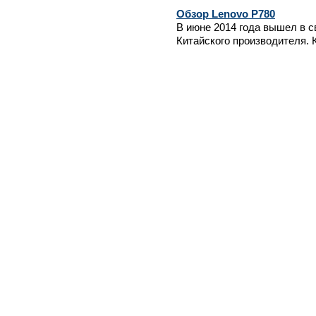
Обзор Lenovo P780
В июне 2014 года вышел в с
Китайского производителя. К