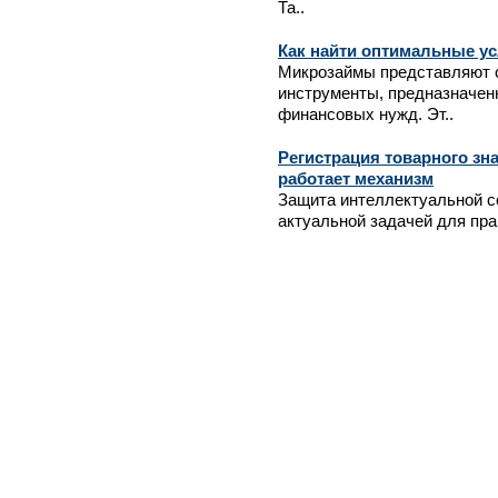
Та..
Как найти оптимальные у
Микрозаймы представляют 
инструменты, предназначен
финансовых нужд. Эт..
Регистрация товарного зна
работает механизм
Защита интеллектуальной с
актуальной задачей для пра