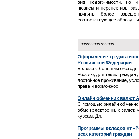
вид недвижимости, но и 
нюансы и перспективы разв
принять более взвеше
соответствующее образу жи
????????? ??????
Оформление кредита инос
Российской Федерации
В связи с большим ежегодн
Россию, для таких граждан 
достойное проживание, усло
права и возможнос..
Онлайн обменник валют 
С помощью онлайн обменног
обмен электронных валют, 
курсам. Дл..
Программы вкладов от «Ро
всех категорий граждан