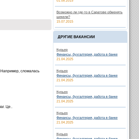
01.08.2015
Возможно ли где-то в Саратове обменять
шекели?
15.07.2015
ДРУГИЕ ВАКАНСИИ
Курьер
Финансы, бухгалтерия, работа в банке
21.04.2025
. Например, сломалась
Курьер
Финансы, бухгалтерия, работа в банке
21.04.2025
Курьер
Финансы, бухгалтерия, работа в банке
21.04.2025
г. Це..
Курьер
Финансы, бухгалтерия, работа в банке
21.04.2025
Курьер
Финансы, бухгалтерия, работа в банке