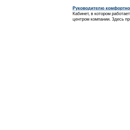
Руководителю комфортно
Кабинет, в котором работае
центром компании. Здесь пр