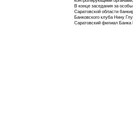
контролирующими органами,
В конце заседания за особы
Саратовской области банки
Банковского клуба Нину Гл
Саратовский филиал Банка