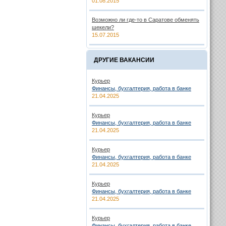
01.08.2015
Возможно ли где-то в Саратове обменять
шекели?
15.07.2015
ДРУГИЕ ВАКАНСИИ
Курьер
Финансы, бухгалтерия, работа в банке
21.04.2025
Курьер
Финансы, бухгалтерия, работа в банке
21.04.2025
Курьер
Финансы, бухгалтерия, работа в банке
21.04.2025
Курьер
Финансы, бухгалтерия, работа в банке
21.04.2025
Курьер
Финансы, бухгалтерия, работа в банке