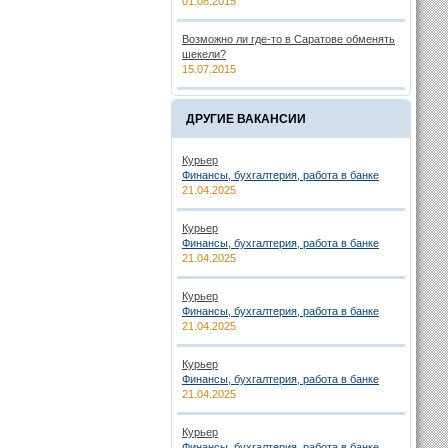
01.08.2015
Возможно ли где-то в Саратове обменять
шекели?
15.07.2015
ДРУГИЕ ВАКАНСИИ
Курьер
Финансы, бухгалтерия, работа в банке
21.04.2025
Курьер
Финансы, бухгалтерия, работа в банке
21.04.2025
Курьер
Финансы, бухгалтерия, работа в банке
21.04.2025
Курьер
Финансы, бухгалтерия, работа в банке
21.04.2025
Курьер
Финансы, бухгалтерия, работа в банке