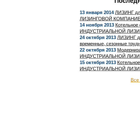
Последн
13 января 2014
ЛИЗИНГ д
ЛИЗИНГОВОЙ КОМПАНИЕЙ 
14 ноября 2013
Котельное 
ИНДУСТРИАЛЬНОЙ ЛИЗИН
24 октября 2013
ЛИЗИНГ д
временные, сезонные трудн
22 октября 2013
Модерниза
ИНДУСТРИАЛЬНОЙ ЛИЗИН
15 октября 2013
Котельное
ИНДУСТРИАЛЬНОЙ ЛИЗИН
Все