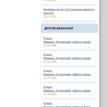
01.08.2015
Возможно ли где-то в Саратове обменять
шекели?
15.07.2015
ДРУГИЕ ВАКАНСИИ
Курьер
Финансы, бухгалтерия, работа в банке
21.04.2025
Курьер
Финансы, бухгалтерия, работа в банке
21.04.2025
Курьер
Финансы, бухгалтерия, работа в банке
21.04.2025
Курьер
Финансы, бухгалтерия, работа в банке
21.04.2025
Курьер
Финансы, бухгалтерия, работа в банке