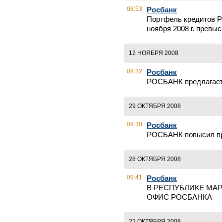
08:53
Росбанк
Портфель кредитов Р
ноября 2008 г. превыс
12 НОЯБРЯ 2008
09:32
Росбанк
РОСБАНК предлагае
29 ОКТЯБРЯ 2008
09:30
Росбанк
РОСБАНК повысил пр
28 ОКТЯБРЯ 2008
09:41
Росбанк
В РЕСПУБЛИКЕ МАР
ОФИС РОСБАНКА
22 ОКТЯБРЯ 2008