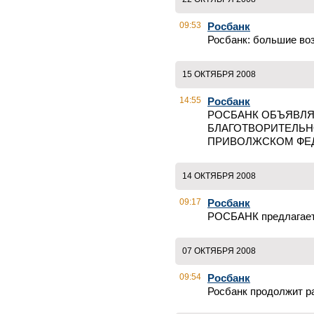
09:53
Росбанк
Росбанк: большие во
15 ОКТЯБРЯ 2008
14:55
Росбанк
РОСБАНК ОБЪЯВЛЯЕ
БЛАГОТВОРИТЕЛЬН
ПРИВОЛЖСКОМ ФЕ
14 ОКТЯБРЯ 2008
09:17
Росбанк
РОСБАНК предлагае
07 ОКТЯБРЯ 2008
09:54
Росбанк
Росбанк продолжит р