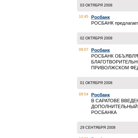
03 ОКТЯБРЯ 2008
10:45
Росбанк
РОСБАНК предлагае
02 ОКТЯБРЯ 2008
09:07
Росбанк
РОСБАНК ОБЪЯВЛЯЕ
БЛАГОТВОРИТЕЛЬН
ПРИВОЛЖСКОМ ФЕ
01 ОКТЯБРЯ 2008
09:54
Росбанк
В САРАТОВЕ ВВЕДЕ
ДОПОЛНИТЕЛЬНЫЙ 
РОСБАНКА
29 СЕНТЯБРЯ 2008