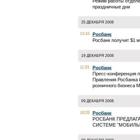
Режим работы отдел
праздничные дни
25 ДЕКАБРЯ 2008
12:10
Росбанк
Росбанк получит $1 м
19 ДЕКАБРЯ 2008
11:31
Росбанк
Пресс-конференция п
Правления Росбанка 
розничного бизнеса 
09 ДЕКАБРЯ 2008
10:25
Росбанк
РОСБАНК ПРЕДЛАГ
СИСТЕМЕ "МОБИЛЬН