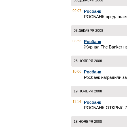
08 ДЕКАБРЯ 2008
09:07
Росбанк
РОСБАНК предлагает
03 ДЕКАБРЯ 2008
08:53
Росбанк
Журнал The Banker на
26 НОЯБРЯ 2008
10:06
Росбанк
Росбанк наградили з
19 НОЯБРЯ 2008
11:14
Росбанк
РОСБАНК ОТКРЫЛ 7
18 НОЯБРЯ 2008