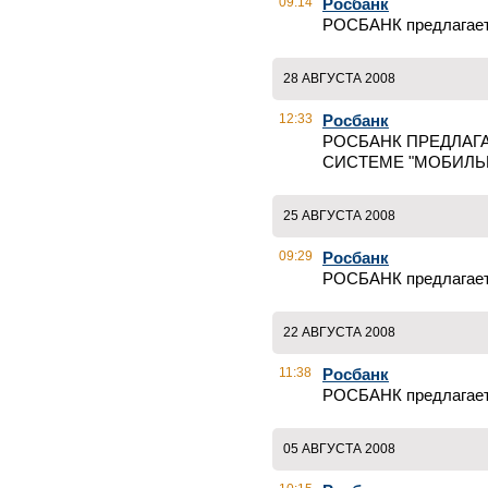
09:14
Росбанк
РОСБАНК предлагае
28 АВГУСТА 2008
12:33
Росбанк
РОСБАНК ПРЕДЛАГ
СИСТЕМЕ "МОБИЛЬН
25 АВГУСТА 2008
09:29
Росбанк
РОСБАНК предлагает 
22 АВГУСТА 2008
11:38
Росбанк
РОСБАНК предлагае
05 АВГУСТА 2008