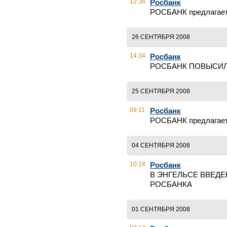
12:36
Росбанк
РОСБАНК предлагае
26 СЕНТЯБРЯ 2008
14:34
Росбанк
РОСБАНК ПОВЫСИЛ
25 СЕНТЯБРЯ 2008
09:11
Росбанк
РОСБАНК предлагает
04 СЕНТЯБРЯ 2008
10:18
Росбанк
В ЭНГЕЛЬСЕ ВВЕДЕ
РОСБАНКА
01 СЕНТЯБРЯ 2008