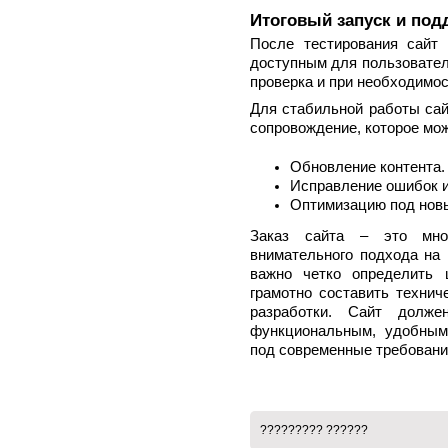
Итоговый запуск и под
После тестирования сайт 
доступным для пользовател
проверка и при необходимос
Для стабильной работы сай
сопровождение, которое мо
Обновление контента.
Исправление ошибок и
Оптимизацию под новы
Заказ сайта – это мног
внимательного подхода на 
важно четко определить 
грамотно составить технич
разработки. Сайт долж
функциональным, удобным
под современные требовани
????????? ??????