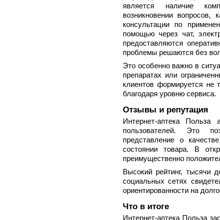
является наличие ком
возникновении вопросов, 
консультации по применен
помощью через чат, элект
предоставляются оператив
проблемы решаются без во
Это особенно важно в ситуа
препаратах или ограниченн
клиентов формируется не т
благодаря уровню сервиса.
Отзывы и репутация
Интернет-аптека Польза 
пользователей. Это по
представление о качестве
состоянии товара. В отк
преимущественно положите
Высокий рейтинг, тысячи д
социальных сетях свидете
ориентированности на долго
Что в итоге
Интернет-аптека Польза за