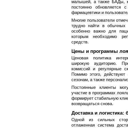
малышей, а также БАДы, к
постоянно обновляется с
фармацевтики и пользовате
Многие пользователи отмеч
трудно найти в обычных 
особенно важно для паци
которым необходимо рег
средств.
Цены и программы лоя
Ценовая политика интер
широкую аудиторию. Пр
комиссий и регулярные с
Помимо этого, действуют 
сезонам, а также персонал
Постоянные клиенты мог
участие в программах лоял
формирует стабильную клие
возвращаться снова.
Доставка и логистика: 
Одной из сильных сторо
отлаженная система дост