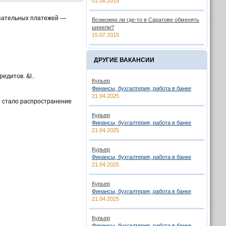
01.08.2015
язательных платежей —
Возможно ли где-то в Саратове обменять
шекели?
15.07.2015
ДРУГИЕ ВАКАНСИИ
едитов. &l..
Курьер
Финансы, бухгалтерия, работа в банке
21.04.2025
 стало распространение
Курьер
Финансы, бухгалтерия, работа в банке
21.04.2025
Курьер
Финансы, бухгалтерия, работа в банке
21.04.2025
Курьер
Финансы, бухгалтерия, работа в банке
21.04.2025
Курьер
Финансы, бухгалтерия, работа в банке