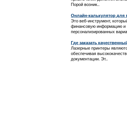
Порой возник..
Онлайн-калькулятор для 
Это веб-инструмент, которы
финансовую информацию и 
персонализированных вариан
Где заказать качественны
Лазерные принтеры являютс
обеспечивая высококачеств
документации. Эт..