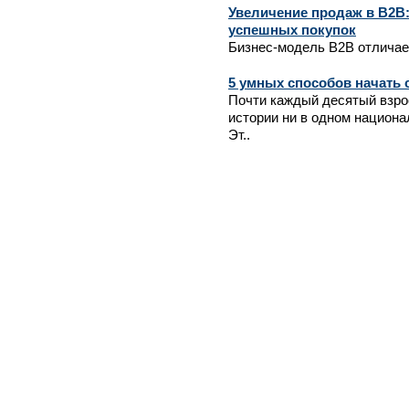
Увеличение продаж в B2B:
успешных покупок
Бизнес-модель B2B отличает
5 умных способов начать 
Почти каждый десятый взро
истории ни в одном национа
Эт..