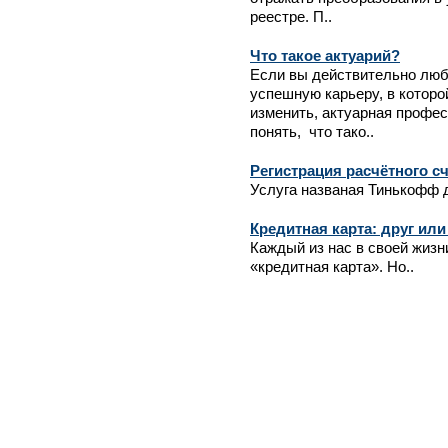
реестре. П..
Что такое актуарий?
Если вы действительно люб
успешную карьеру, в которо
изменить, актуарная профе
понять, что тако..
Регистрация расчётного с
Услуга названая Тинькофф 
Кредитная карта: друг или
Каждый из нас в своей жиз
«кредитная карта». Но..