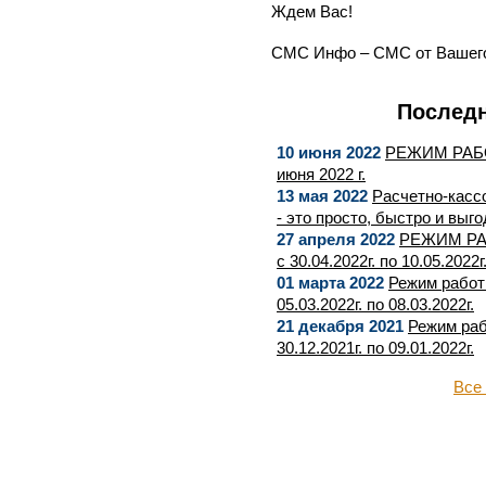
Ждем Вас!
СМС Инфо – СМС от Вашего
Последн
10 июня 2022
РЕЖИМ РАБ
июня 2022 г.
13 мая 2022
Расчетно-касс
- это просто, быстро и выго
27 апреля 2022
РЕЖИМ РА
с 30.04.2022г. по 10.05.2022г
01 марта 2022
Режим работ
05.03.2022г. по 08.03.2022г.
21 декабря 2021
Режим раб
30.12.2021г. по 09.01.2022г.
Все