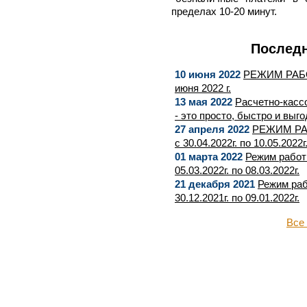
пределах 10-20 минут.
Последн
10 июня 2022
РЕЖИМ РАБ
июня 2022 г.
13 мая 2022
Расчетно-касс
- это просто, быстро и выго
27 апреля 2022
РЕЖИМ РА
с 30.04.2022г. по 10.05.2022г
01 марта 2022
Режим работ
05.03.2022г. по 08.03.2022г.
21 декабря 2021
Режим раб
30.12.2021г. по 09.01.2022г.
Все