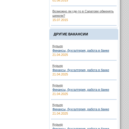
01.08.2015
Возможно ли где-то в Саратове обменять
шекели?
15.07.2015
ДРУГИЕ ВАКАНСИИ
Курьер
Финансы, бухгалтерия, работа в банке
21.04.2025
Курьер
Финансы, бухгалтерия, работа в банке
21.04.2025
Курьер
Финансы, бухгалтерия, работа в банке
21.04.2025
Курьер
Финансы, бухгалтерия, работа в банке
21.04.2025
Курьер
Финансы, бухгалтерия, работа в банке