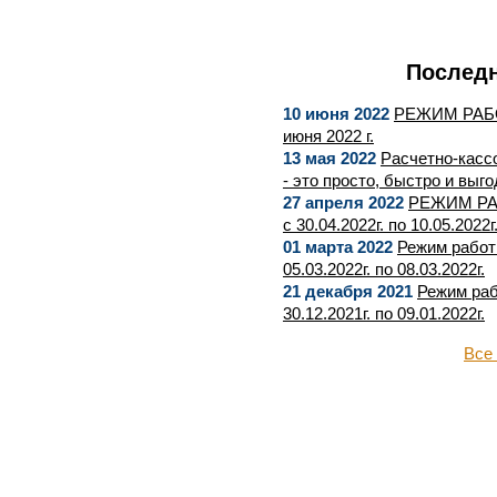
Последн
10 июня 2022
РЕЖИМ РАБ
июня 2022 г.
13 мая 2022
Расчетно-касс
- это просто, быстро и выго
27 апреля 2022
РЕЖИМ РА
с 30.04.2022г. по 10.05.2022г
01 марта 2022
Режим работ
05.03.2022г. по 08.03.2022г.
21 декабря 2021
Режим раб
30.12.2021г. по 09.01.2022г.
Все