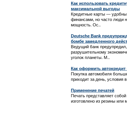
Как использовать кредитн
максимальной выгоды
Кредитные карты — удобны
финансами, но часто люди 
мощность. Ос..
Deutsche Bank предупрежд
бомбе замедленного дейс
Ведущий банк предупредил, 
разрушительному экономиче
уголок планеты. М..
Как оформить автокредит
Покупка автомобиля больше
приходит за день, условия в
Применение печатей
Печать представляет собой 
изготовлено из резины или 