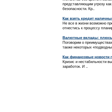
представляющим угрозу как
безопасности. Кр..
Как взять кредит наличны
Не все в жизни возможно пр
отнестись к процессу планир
Валютные вклады: плюсы
Поговорим о преимуществах
также некоторых «подводных
Как финансовые новости 
Кризис и нестабильности в
заработок. И ..