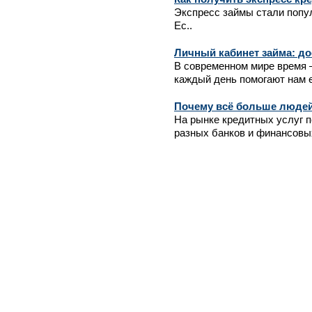
Экспресс займы стали попул
Ес..
Личный кабинет займа: до
В современном мире время 
каждый день помогают нам ег
Почему всё больше люде
На рынке кредитных услуг 
разных банков и финансовых