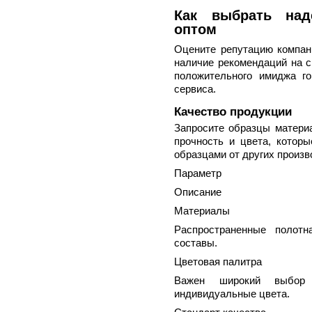
Как выбрать над
оптом
Оцените репутацию компани
наличие рекомендаций на 
положительного имиджа г
сервиса.
Качество продукции
Запросите образцы материа
прочность и цвета, которы
образцами от других произв
Параметр
Описание
Материалы
Распространенные полотн
составы.
Цветовая палитра
Важен широкий выбор 
индивидуальные цвета.