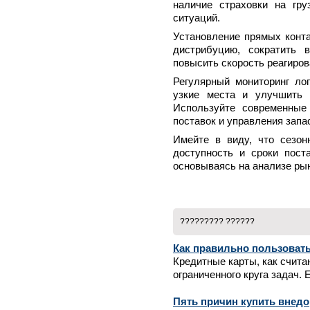
наличие страховки на гру
ситуаций.
Установление прямых конта
дистрибуцию, сократить 
повысить скорость реагиров
Регулярный мониторинг ло
узкие места и улучшить 
Используйте современные
поставок и управления запа
Имейте в виду, что сезон
доступность и сроки поста
основываясь на анализе рын
????????? ??????
Как правильно пользовать
Кредитные карты, как счит
ограниченного круга задач. Е
Пять причин купить внедо