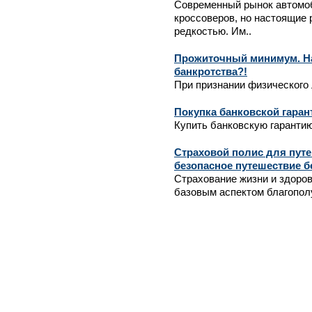
Современный рынок автомо
кроссоверов, но настоящие
редкостью. Им..
Прожиточный минимум. На
банкротства?!
При признании физического 
Покупка банковской гаран
Купить банковскую гарантию
Страховой полис для путе
безопасное путешествие б
Страхование жизни и здоров
базовым аспектом благополу