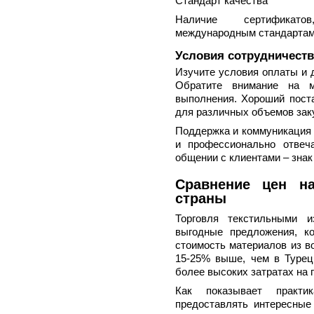
Стандарт качества
Наличие сертификато
международным стандартам
Условия сотрудничеств
Изучите условия оплаты и 
Обратите внимание на 
выполнения. Хороший пост
для различных объемов зак
Поддержка и коммуникация 
и профессионально отвеч
общении с клиентами – знак
Сравнение цен на
страны
Торговля текстильными и
выгодные предложения, ко
стоимость материалов из в
15-25% выше, чем в Турец
более высоких затратах на 
Как показывает практи
предоставлять интересные