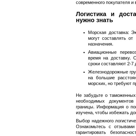
современного покупателя и 
Логистика и дост
нужно знать
Морская доставка: Э
могут составлять от 
назначения.
Авиационные перево
время на доставку. 
сроки составляют 2-7 
Железнодорожные груз
на большие расстоян
морских, но требуют 
Не забудьте о таможенных
необходимых документов 
границы. Информация о по
изучена, чтобы избежать д
Выбор надежного логистиче
Ознакомьтесь с отзывами
гарантировать безопасно