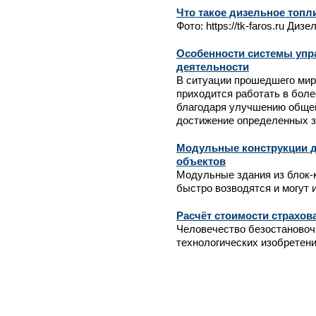
Что такое дизельное топл
Фото: https://tk-faros.ru Диз
Особенности системы упр
деятельности
В ситуации прошедшего мир
приходится работать в боле
благодаря улучшению обще
достижение определенных з
Модульные конструкции д
объектов
Модульные здания из блок-
быстро возводятся и могут и
Расчёт стоимости страхов
Человечество безостановоч
технологических изобретений