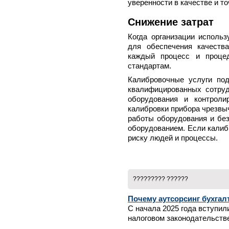
уверенности в качестве и т
Снижение затрат
Когда организации использ
для обеспечения качества
каждый процесс и процед
стандартам.
Калибровочные услуги по
квалифицированных сотруд
оборудования и контроли
калибровки прибора чрезвы
работы оборудования и без
оборудованием. Если калиб
риску людей и процессы.
????????? ??????
Почему аутсорсинг бухгал
С начала 2025 года вступил
налоговом законодательстве