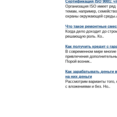
Сертификация ISO 9001: чт
Организация ISO имеет ряд
темам, например, семейство
охраны окружающей среды.&
Что такое ремонтные смес
Когда дело доходит до стро
решающую роль. Ко..
Как получить кредит с гар
В современном мире многие
привлечения дополнительны
Порой возник..
Как зарабатывать деньги в
на них деньги
Рассмотрим варианты того, 
с вложениями и без. Но..